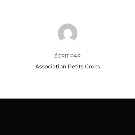
AUTEUR DE LA PUBLICATION
ÉCRIT PAR
Association Petits Crocs