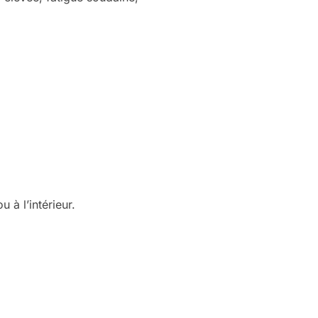
u à l’intérieur.