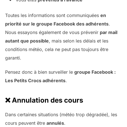
Toutes les informations sont communiquées
en
priorité sur le groupe Facebook des adhérents
.
Nous essayons également de vous prévenir
par mail
autant que possible
, mais selon les délais et les
conditions météo, cela ne peut pas toujours être
garanti.
Pensez donc à bien surveiller le
groupe Facebook :
Les Petits Crocs adhérents
.
❌ Annulation des cours
Dans certaines situations (météo trop dégradée), les
cours peuvent être
annulés
.