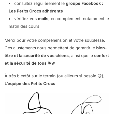
consultez régulièrement le
groupe Facebook :
Les Petits Crocs adhérents
vérifiez vos
mails
, en complément, notamment le
matin des cours
Merci pour votre compréhension et votre souplesse.
Ces ajustements nous permettent de garantir le
bien-
être et la sécurité de vos chiens
, ainsi que le
confort
et la sécurité de tous
🐕🌿
À très bientôt sur le terrain (ou ailleurs si besoin 😉),
L’équipe des Petits Crocs