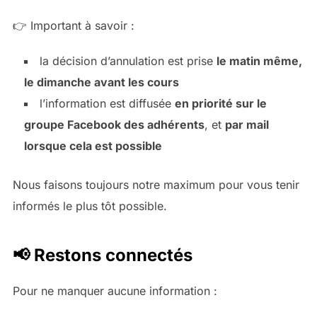
👉 Important à savoir :
la décision d’annulation est prise
le matin même,
le dimanche avant les cours
l’information est diffusée
en priorité sur le
groupe Facebook des adhérents
, et
par mail
lorsque cela est possible
Nous faisons toujours notre maximum pour vous tenir
informés le plus tôt possible.
📢 Restons connectés
Pour ne manquer aucune information :