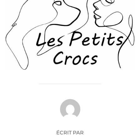
AUTEUR DE LA PUBLICATION
ÉCRIT PAR