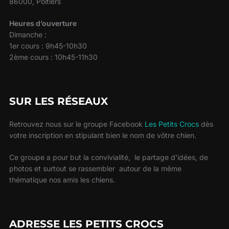
86000, Poitiers
Heures d’ouverture
Dimanche :
1er cours : 9h45-10h30
2ème cours : 10h45-11h30
SUR LES RÉSEAUX
Retrouvez nous sur le groupe Facebook
Les Petits Crocs
dès
votre inscription en stipulant bien le nom de vôtre chien.
Ce groupe a pour but la convivialité, le partage d’idées, de
photos et surtout se rassembler autour de la même
thématique nos amis les chiens.
ADRESSE LES PETITS CROCS