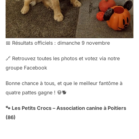
📅 Résultats officiels : dimanche 9 novembre
🔗 Retrouvez toutes les photos et votez via notre
groupe Facebook
Bonne chance à tous, et que le meilleur fantôme à
quatre pattes gagne ! 💀🐕
🐾 Les Petits Crocs – Association canine à Poitiers
(86)