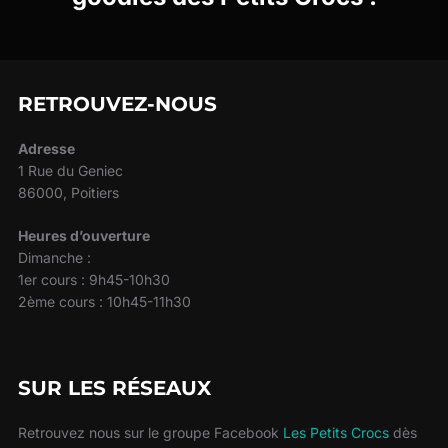
RETROUVEZ-NOUS
Adresse
1 Rue du Geniec
86000, Poitiers
Heures d’ouverture
Dimanche :
1er cours : 9h45-10h30
2ème cours : 10h45-11h30
SUR LES RÉSEAUX
Retrouvez nous sur le groupe Facebook
Les Petits Crocs
dès