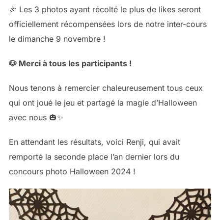
🎉 Les 3 photos ayant récolté le plus de likes seront
officiellement récompensées lors de notre inter-cours
le dimanche 9 novembre !
🐶 Merci à tous les participants !
Nous tenons à remercier chaleureusement tous ceux
qui ont joué le jeu et partagé la magie d’Halloween
avec nous 🎃✨
En attendant les résultats, voici Renji, qui avait
remporté la seconde place l’an dernier lors du
concours photo Halloween 2024 !