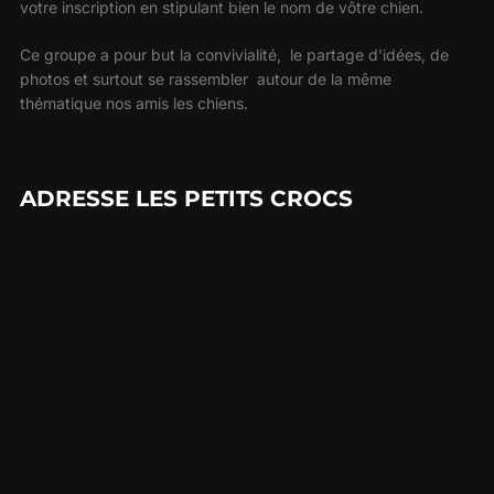
votre inscription en stipulant bien le nom de vôtre chien.
Ce groupe a pour but la convivialité, le partage d’idées, de
photos et surtout se rassembler autour de la même
thématique nos amis les chiens.
ADRESSE LES PETITS CROCS