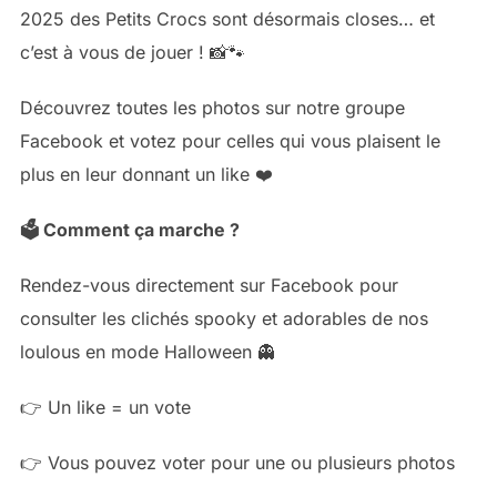
2025 des Petits Crocs sont désormais closes… et
c’est à vous de jouer ! 📸🐾
Découvrez toutes les photos sur notre groupe
Facebook et votez pour celles qui vous plaisent le
plus en leur donnant un like ❤️
🗳️ Comment ça marche ?
Rendez-vous directement sur Facebook pour
consulter les clichés spooky et adorables de nos
loulous en mode Halloween 👻
👉 Un like = un vote
👉 Vous pouvez voter pour une ou plusieurs photos