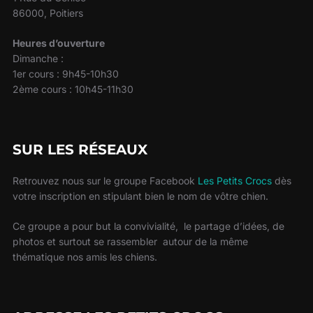
86000, Poitiers
Heures d’ouverture
Dimanche :
1er cours : 9h45-10h30
2ème cours : 10h45-11h30
SUR LES RÉSEAUX
Retrouvez nous sur le groupe Facebook
Les Petits Crocs
dès
votre inscription en stipulant bien le nom de vôtre chien.
Ce groupe a pour but la convivialité, le partage d’idées, de
photos et surtout se rassembler autour de la même
thématique nos amis les chiens.