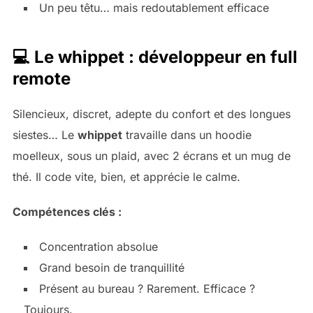
Un peu têtu… mais redoutablement efficace
💻 Le whippet : développeur en full
remote
Silencieux, discret, adepte du confort et des longues
siestes… Le
whippet
travaille dans un hoodie
moelleux, sous un plaid, avec 2 écrans et un mug de
thé. Il code vite, bien, et apprécie le calme.
Compétences clés :
Concentration absolue
Grand besoin de tranquillité
Présent au bureau ? Rarement. Efficace ?
Toujours.