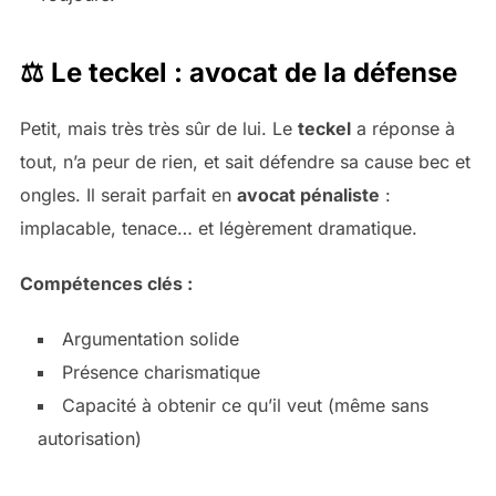
⚖️ Le teckel : avocat de la défense
Petit, mais très très sûr de lui. Le
teckel
a réponse à
tout, n’a peur de rien, et sait défendre sa cause bec et
ongles. Il serait parfait en
avocat pénaliste
:
implacable, tenace… et légèrement dramatique.
Compétences clés :
Argumentation solide
Présence charismatique
Capacité à obtenir ce qu’il veut (même sans
autorisation)