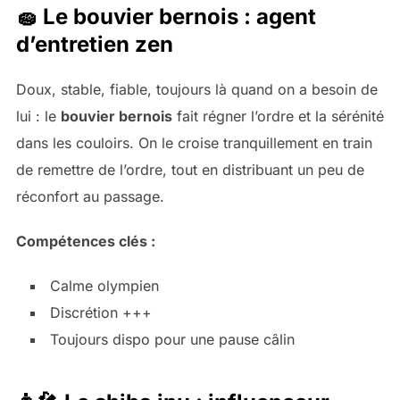
🧽 Le bouvier bernois : agent
d’entretien zen
Doux, stable, fiable, toujours là quand on a besoin de
lui : le
bouvier bernois
fait régner l’ordre et la sérénité
dans les couloirs. On le croise tranquillement en train
de remettre de l’ordre, tout en distribuant un peu de
réconfort au passage.
Compétences clés :
Calme olympien
Discrétion +++
Toujours dispo pour une pause câlin