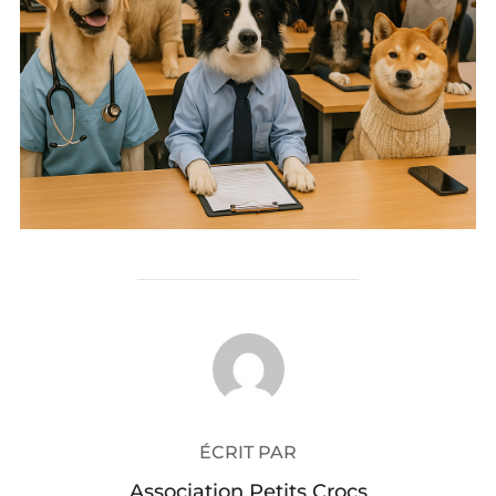
AUTEUR DE LA PUBLICATION
ÉCRIT PAR
Association Petits Crocs