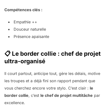
Compétences clés :
Empathie ++
Douceur naturelle
Présence apaisante
📋 Le border collie : chef de projet
ultra-organisé
Il court partout, anticipe tout, gère les délais, motive
les troupes et a déjà fini son rapport pendant que
vous cherchez encore votre stylo. C’est clair :
le
border collie
, c’est
le chef de projet multitâche
par
excellence.