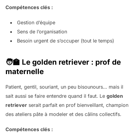
Compétences clés :
Gestion d’équipe
Sens de l’organisation
Besoin urgent de s’occuper (tout le temps)
🧑‍🏫 Le golden retriever : prof de
maternelle
Patient, gentil, souriant, un peu bisounours… mais il
sait aussi se faire entendre quand il faut. Le
golden
retriever
serait parfait en prof bienveillant, champion
des ateliers pâte à modeler et des câlins collectifs.
Compétences clés :