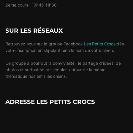
2ème cours : 10h45-11h30
SUR LES RÉSEAUX
Retrouvez nous sur le groupe Facebook
Les Petits Crocs
dès
votre inscription en stipulant bien le nom de vôtre chien.
Ce groupe a pour but la convivialité, le partage d’idées, de
photos et surtout se rassembler autour de la même
thématique nos amis les chiens.
ADRESSE LES PETITS CROCS