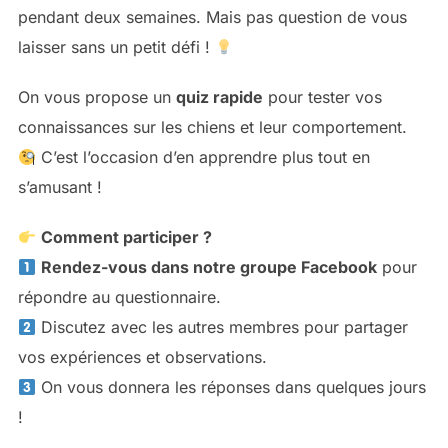
pendant deux semaines. Mais pas question de vous
laisser sans un petit défi !
On vous propose un
quiz rapide
pour tester vos
connaissances sur les chiens et leur comportement.
C’est l’occasion d’en apprendre plus tout en
s’amusant !
Comment participer ?
Rendez-vous dans notre groupe Facebook
pour
répondre au questionnaire.
Discutez avec les autres membres pour partager
vos expériences et observations.
On vous donnera les réponses dans quelques jours
!