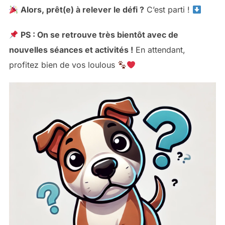
Alors, prêt(e) à relever le défi ?
C’est parti !
PS : On se retrouve très bientôt avec de
nouvelles séances et activités !
En attendant,
profitez bien de vos loulous