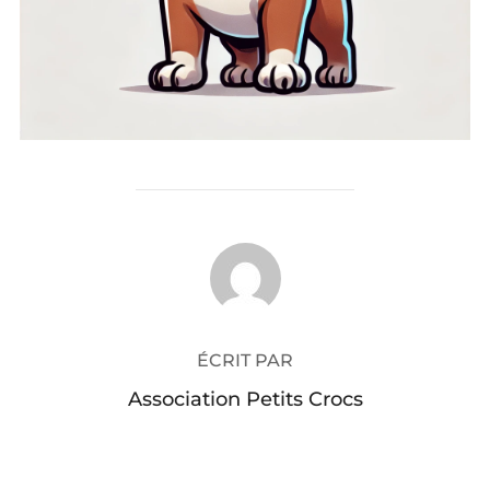
AUTEUR DE LA PUBLICATION
ÉCRIT PAR
Association Petits Crocs