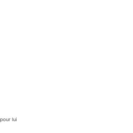
pour lui