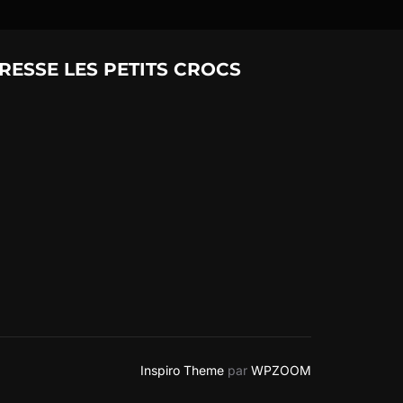
RESSE LES PETITS CROCS
Inspiro Theme
par
WPZOOM