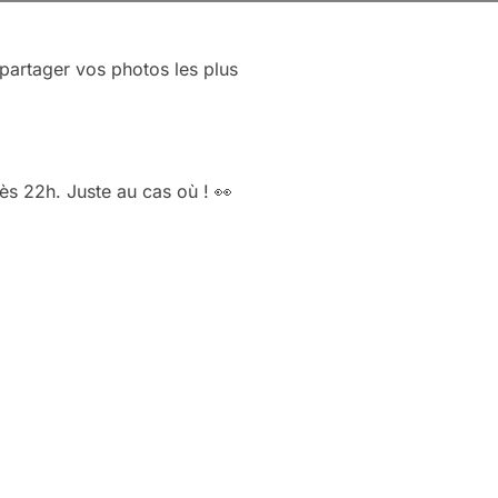
 partager vos photos les plus
ès 22h. Juste au cas où ! 👀