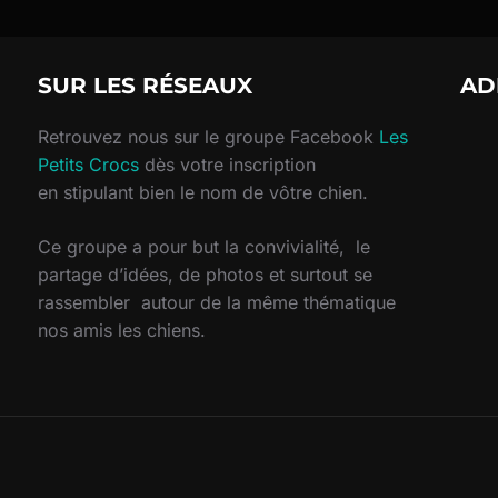
SUR LES RÉSEAUX
AD
Retrouvez nous sur le groupe Facebook
Les
Petits Crocs
dès votre inscription
en stipulant bien le nom de vôtre chien.
Ce groupe a pour but la convivialité, le
partage d’idées, de photos et surtout se
rassembler autour de la même thématique
nos amis les chiens.