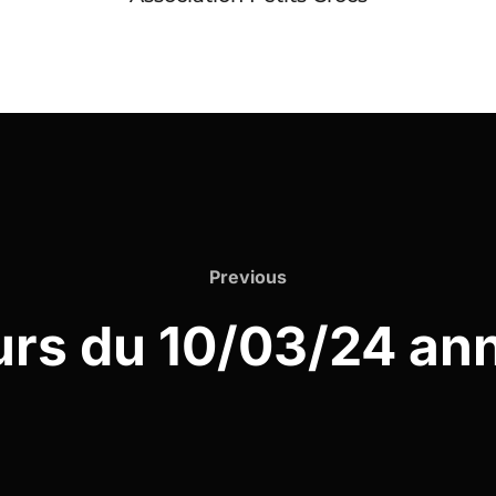
Previous
Previous
rs du 10/03/24 an