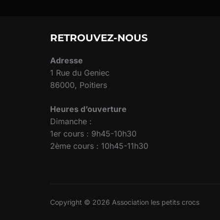
RETROUVEZ-NOUS
Adresse
1 Rue du Geniec
86000, Poitiers
Heures d’ouverture
Dimanche :
1er cours : 9h45-10h30
2ème cours : 10h45-11h30
Copyright © 2026 Association les petits crocs